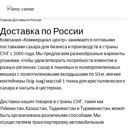
Главная
Доставка по России
Доставка по России
Компания «Коммерциал-центр» занимается оптовыми
поставками сахара для бизнеса и производств в страны
СНГ с 2005 года. Мы предлагаем разнообразные варианты
упаковки, чтобы удовлетворить потребности клиентов в
разных регионах: сахар в тканевых и полипропиленовых
мешках с полиэтиленовыми вкладышами по 50 кг, мягкие
контейнеры (big-bag) массой 1 тонна для кристаллического
сахара и насыпь в цистернах.
Доставка наших товаров в страны СНГ, такие как
Узбекистан, Казахстан, Таджикистан и Туркменистан, может
быть организована различными способами. Мы
осуществляем транспортировку автомобильным