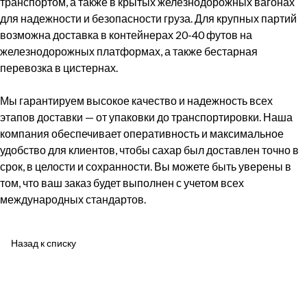
транспортом, а также в крытых железнодорожных вагонах
для надежности и безопасности груза. Для крупных партий
возможна доставка в контейнерах 20-40 футов на
железнодорожных платформах, а также бестарная
перевозка в цистернах.
Мы гарантируем высокое качество и надежность всех
этапов доставки — от упаковки до транспортировки. Наша
компания обеспечивает оперативность и максимальное
удобство для клиентов, чтобы сахар был доставлен точно в
срок, в целости и сохранности. Вы можете быть уверены в
том, что ваш заказ будет выполнен с учетом всех
международных стандартов.
Назад к списку